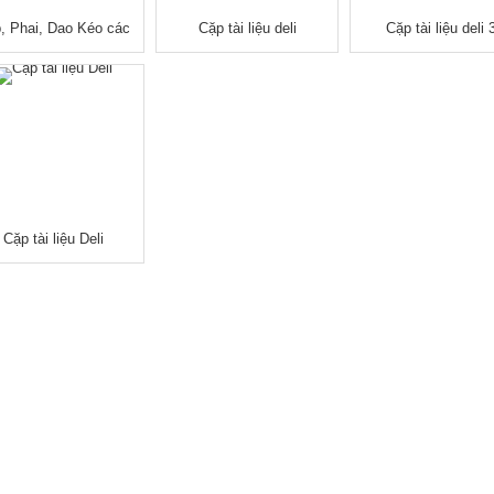
, Phai, Dao Kéo các
Cặp tài liệu deli
Cặp tài liệu deli 
loại
Cặp tài liệu Deli