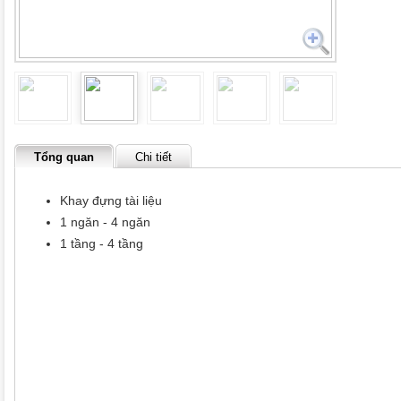
Tổng quan
Chi tiết
Khay đựng tài liệu
1 ngăn - 4 ngăn
1 tầng - 4 tầng