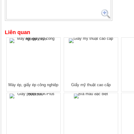
Liên quan
Máy ép, giấy ép công nghiệp
Giấy mỹ thuật cao cấp
2015