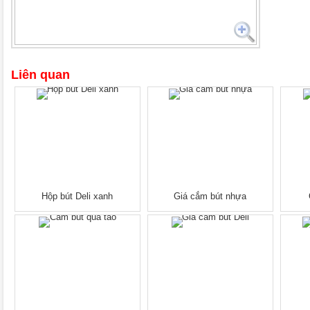
Liên quan
Hộp bút Deli xanh
Giá cắm bút nhựa