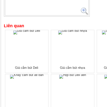
Liên quan
Giá cắm bút Deli
Giá cắm bút nhựa
Gi