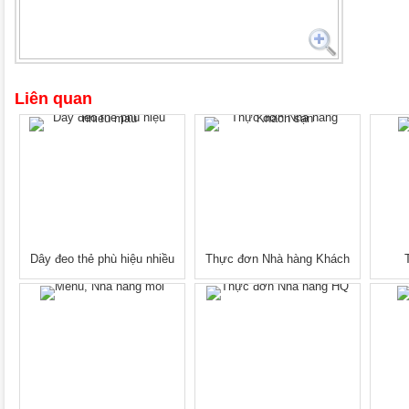
Liên quan
Dây đeo thẻ phù hiệu nhiều
Thực đơn Nhà hàng Khách
màu
sạn