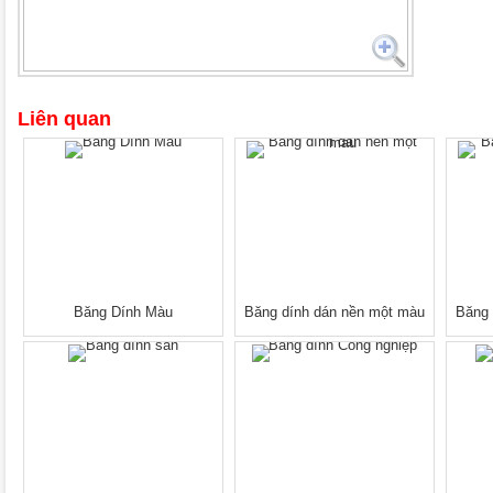
Liên quan
Băng Dính Màu
Băng dính dán nền một màu
Băng 