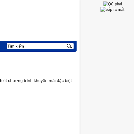
iết chương trình khuyến mãi đặc biệt.