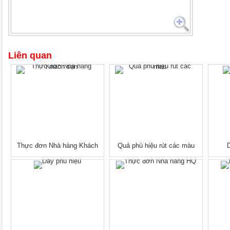
Liên quan
Thực đơn Nhà hàng Khách
Quả phù hiệu rút các màu
D
sạn